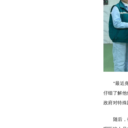
“最近
仔细了解他
政府对特殊
随后，