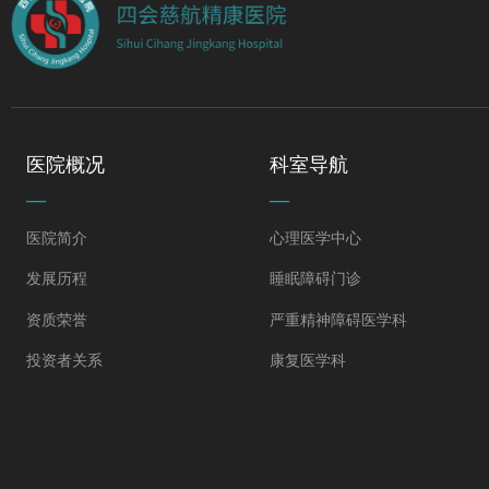
医院概况
科室导航
—
—
医院简介
心理医学中心
发展历程
睡眠障碍门诊
资质荣誉
严重精神障碍医学科
投资者关系
康复医学科