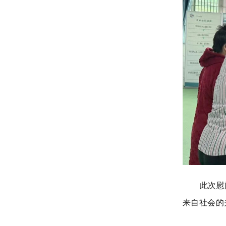
此次慰
来自社会的