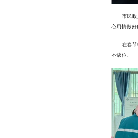
市民政
心用情做好
在春节
不缺位。