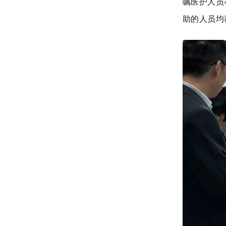
嘱医护人员
助的人员均