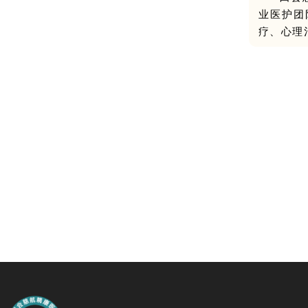
业医护团
疗、
心理