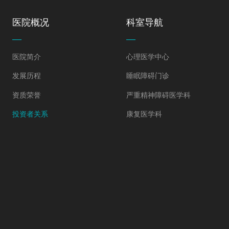
医院概况
科室导航
—
—
医院简介
心理医学中心
发展历程
睡眠障碍门诊
资质荣誉
严重精神障碍医学科
投资者关系
康复医学科