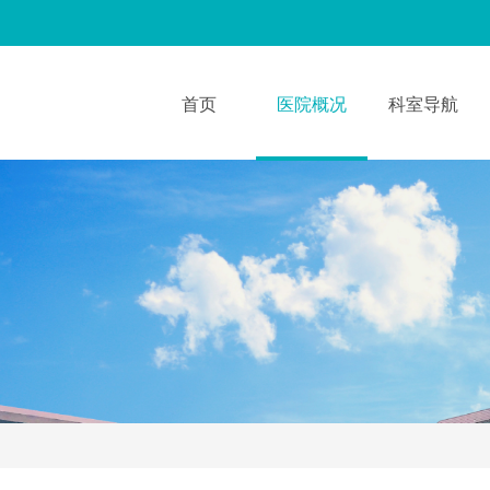
首页
医院概况
科室导航