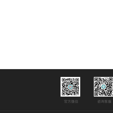
官方微信
咨询客服