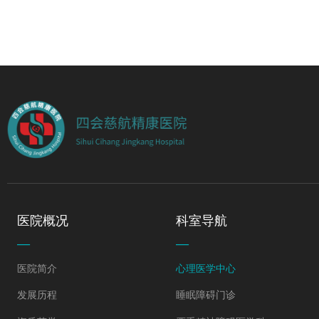
医院概况
科室导航
—
—
医院简介
心理医学中心
发展历程
睡眠障碍门诊