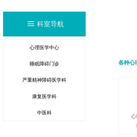
科室导航
끀
心理医学中心
各种心
睡眠障碍门诊
严重精神障碍医学科
康复医学科
中医科
心