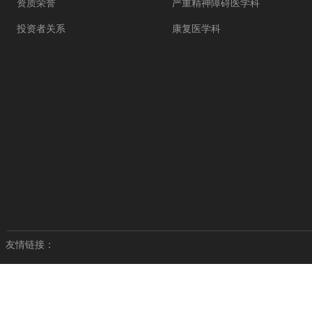
资质荣誉
严重精神障碍医学科
投资者关系
康复医学科
友情链接：