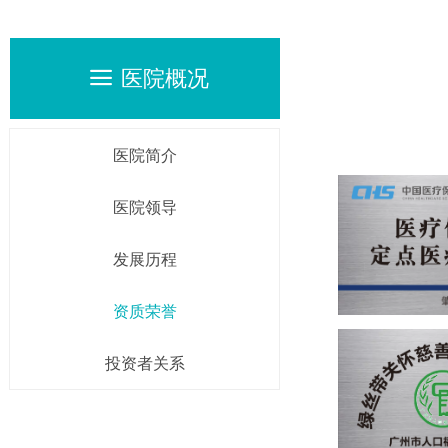
医院概况
끀
医院简介
医院领导
发展历程
资质荣誉
投资者关系