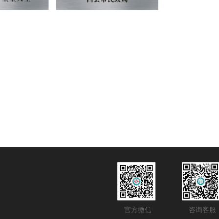
官方微信
咨询客服