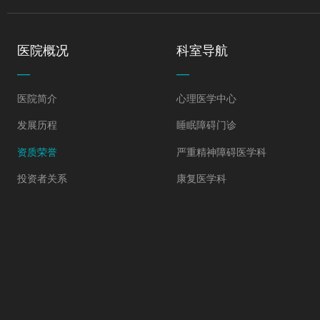
医院概况
科室导航
—
—
医院简介
心理医学中心
发展历程
睡眠障碍门诊
资质荣誉
严重精神障碍医学科
投资者关系
康复医学科