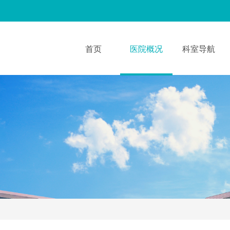
首页
医院概况
科室导航